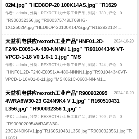
02M.jpg" "HED8OP-20 100K14AS.jpg" "R1629
作者：admin , 分类：
REXROTH力士乐工业产品
, 浏览：789 , 评论：0
"R900032356.jpg""R900375749LT09HG-
1X12502M.jpg""HED8OP-20100K14AS.jpg""R162922124....
天益机电供应rexroth工业产品"HNF01.2D-
2024-10-20
F240-E0051-A-480-NNNN 1.jpg" "R901044346 VT-
VPCD-1-18 V0 1-0-1 1.jpg" "MS
作者：admin , 分类：
REXROTH力士乐工业产品
, 浏览：744 , 评论：0
"HNF01.2D-F240-E0051-A-480-NNNN1.jpg""R901044346VT-
VPCD-1-18V01-0-11.jpg""MSK061C-0600-NN-M1...
天益机电供应rexroth工业产品"R900902095
2024-10-20
4WRA6W30-23 G24N9K4 V 1.jpg" "R160510431
L356.jpg" "R900032356 1.jpg" "
作者：admin , 分类：
REXROTH力士乐工业产品
, 浏览：709 , 评论：0
"R9009020954WRA6W30-
23G24N9K4V1.jpg""R160510431L356.jpg""R9000323561.jpg""R
16051...