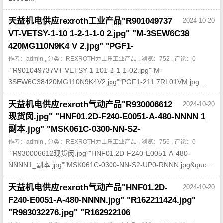
天益机电供应rexroth工业产品"R901049737
2024-10-20
VT-VETSY-1-10 1-2-1-1-0 2.jpg" "M-3SEW6C38
420MG110N9K4 V 2.jpg" "PGF1-
作者：admin , 分类：
REXROTH力士乐工业产品
, 浏览：752 , 评论：0
"R901049737VT-VETSY-1-101-2-1-1-02.jpg""M-
3SEW6C38420MG110N9K4V2.jpg""PGF1-211.7RL01VM.jpg...
天益机电供应rexroth气动产品"R930006612
2024-10-20
现货闵.jpg" "HNF01.2D-F240-E0051-A-480-NNNN 1_
副本.jpg" "MSK061C-0300-NN-S2-
作者：admin , 分类：
REXROTH力士乐工业产品
, 浏览：756 , 评论：0
"R930006612现货闵.jpg""HNF01.2D-F240-E0051-A-480-
NNNN1_副本.jpg""MSK061C-0300-NN-S2-UP0-RNNN.jpg&quo...
天益机电供应rexroth气动产品"HNF01.2D-
2024-10-20
F240-E0051-A-480-NNNN.jpg" "R162211424.jpg"
"R983032276.jpg" "R162922106_