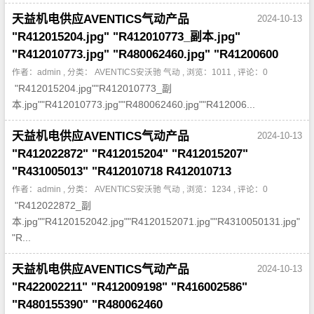
天益机电供应AVENTICS气动产品
2024-10-13
"R412015204.jpg" "R412010773_副本.jpg"
"R412010773.jpg" "R480062460.jpg" "R41200600
作者：admin , 分类：
AVENTICS安沃驰 气动
, 浏览：1011 , 评论：0
"R412015204.jpg""R412010773_副
本.jpg""R412010773.jpg""R480062460.jpg""R412006...
天益机电供应AVENTICS气动产品
2024-10-13
"R412022872" "R412015204" "R412015207"
"R431005013" "R412010718 R412010713
作者：admin , 分类：
AVENTICS安沃驰 气动
, 浏览：1234 , 评论：0
"R412022872_副
本.jpg""R4120152042.jpg""R4120152071.jpg""R4310050131.jpg"
"R...
天益机电供应AVENTICS气动产品
2024-10-13
"R422002211" "R412009198" "R416002586"
"R480155390" "R480062460