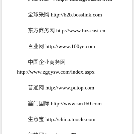
全球采购
http://b2b.bosslink.com
东方商务网
http://www.biz-east.cn
百业网
http://www.100ye.com
中国企业商务网
http://www.zgqysw.com/index.aspx
普通网
http://www.putop.com
塞门国际
http://www.sm160.com
生意宝
http://china.toocle.com