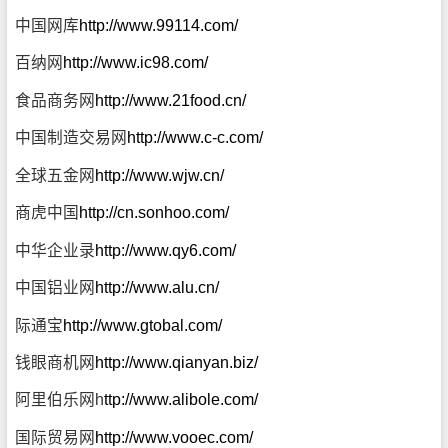
中国网库
http://www.99114.com/
百纳网
http://www.ic98.com/
食品商务网
http://www.21food.cn/
中国制造交易网
http://www.c-c.com/
全球五金网
http://www.wjw.cn/
商虎中国
http://cn.sonhoo.com/
中华企业录
http://www.qy6.com/
中国铝业网
http://www.alu.cn/
际通宝
http://www.gtobal.com/
钱眼商机网
http://www.qianyan.biz/
阿里伯乐网
h
ttp://www.alibole.com/
国际贸易网
http://www.vooec.com/