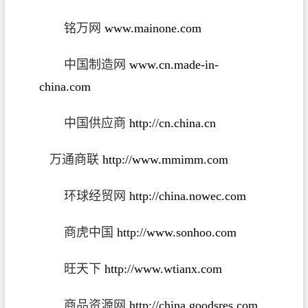
铭万网
www.mainone.com
中国制造网
www.cn.made-in-
china.com
中国供应商
http://cn.china.cn
万通商联
http://www.mmimm.com
环球经贸网
http://china.nowec.com
商虎中国
http://www.sonhoo.com
旺天下
http://www.wtianx.com
商品资源网
http://china.goodsres.com