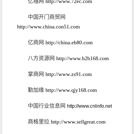
亿禧网
http://www.72ec.com
中国开门商贸网
http://www.china.con51.com
亿商网
http://china.eb80.com
八方资源网
http://www.b2b168.com
掌商网
http://www.zs91.com
勤加缘
http://www.qjy168.com
中国行业信息网
http://www.cnlinfo.net
商格里拉
http://www.sellgreat.com