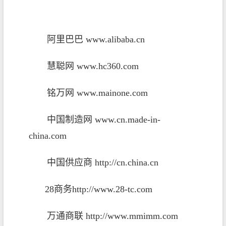
阿里巴巴
www.alibaba.cn
慧聪网
www.hc360.com
铭万网
www.mainone.com
中国制造网
www.cn.made-in-
china.com
中国供应商
http://cn.china.cn
28
商务
http://www.28-tc.com
万通商联
http://www.mmimm.com