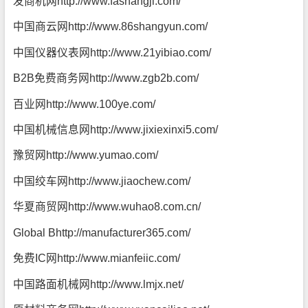
发商机网
http://www.fashangji.com/
中国商云网
http://www.86shangyun.com/
中国仪器仪表网
http://www.21yibiao.com/
B2B免费商务网
http://www.zgb2b.com/
百业网
http://www.100ye.com/
中国机械信息网
http://www.jixiexinxi5.com/
豫贸网
http://www.yumao.com/
中国绞车网
http://www.jiaochew.com/
华夏商贸网
http://www.wuhao8.com.cn/
Global B
http://manufacturer365.com/
免费IC网
http://www.mianfeiic.com/
中国路面机械网
http://www.lmjx.net/