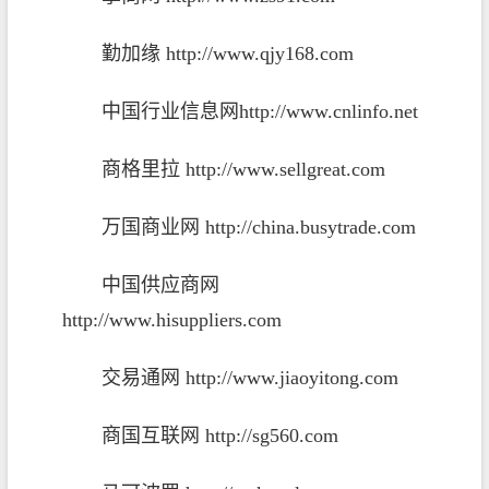
勤加缘
http://www.qjy168.com
中国行业信息网
http://www.cnlinfo.net
商格里拉
http://www.sellgreat.com
万国商业网
http://china.busytrade.com
中国供应商网
http://www.hisuppliers.com
交易通网
http://www.jiaoyitong.com
商国互联网
http://sg560.com