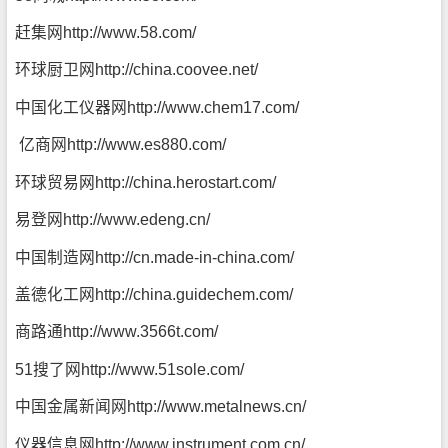
赶集网
http://www.58.com/
环球厨卫网
http://china.coovee.net/
中国化工仪器网
http://www.chem17.com/
亿商网
http://www.es880.com/
环球贸易网
http://china.herostart.com/
易登网
http://www.edeng.cn/
中国制造网
http://cn.made-in-china.com/
盖德化工网
http://china.guidechem.com/
商路通
http://www.3566t.com/
51搜了网
http://www.51sole.com/
中国金属新闻网
http://www.metalnews.cn/
仪器信息网
http://www.instrument.com.cn/