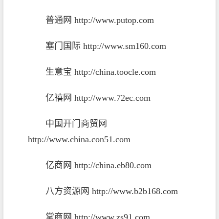
普通网
http://www.putop.com
塞门国际
http://www.sm160.com
生意宝
http://china.toocle.com
亿禧网
http://www.72ec.com
中国开门商贸网
http://www.china.con51.com
亿商网
http://china.eb80.com
八方资源网
http://www.b2b168.com
掌商网
http://www.zs91.com