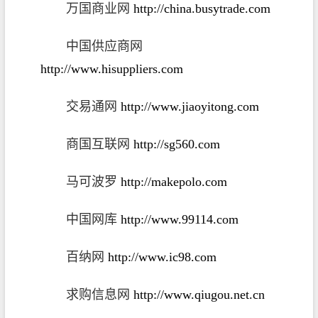
万国商业网
http://china.busytrade.com
中国供应商网
http://www.hisuppliers.com
交易通网
http://www.jiaoyitong.com
商国互联网
http://sg560.com
马可波罗
http://makepolo.com
中国网库
http://www.99114.com
百纳网
http://www.ic98.com
求购信息网
http://www.qiugou.net.cn