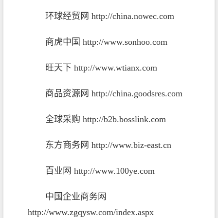
环球经贸网
http://china.nowec.com
商虎中国
http://www.sonhoo.com
旺天下
http://www.wtianx.com
商品资源网
http://china.goodsres.com
全球采购
http://b2b.bosslink.com
东方商务网
http://www.biz-east.cn
百业网
http://www.100ye.com
中国企业商务网
http://www.zgqysw.com/index.aspx