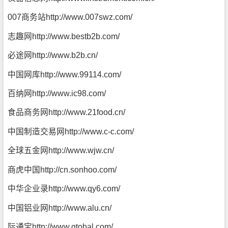
007商务站
http://www.007swz.com/
志趣网
http://www.bestb2b.com/
必途网
http://www.b2b.cn/
中国网库
http://www.99114.com/
百纳网
http://www.ic98.com/
食品商务网
http://www.21food.cn/
中国制造交易网
http://www.c-c.com/
全球五金网
http://www.wjw.cn/
商虎中国
http://cn.sonhoo.com/
中华企业录
http://www.qy6.com/
中国铝业网
http://www.alu.cn/
际通宝
http://www.gtobal.com/