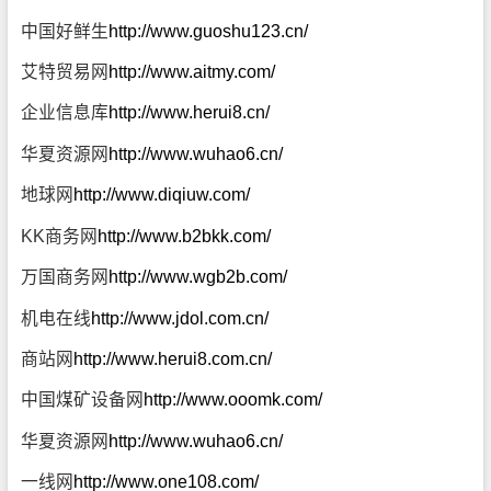
中国好鲜生
http://www.guoshu123.cn/
艾特贸易网
http://www.aitmy.com/
企业信息库
http://www.herui8.cn/
华夏资源网
http://www.wuhao6.cn/
地球网
http://www.diqiuw.com/
KK商务网
http://www.b2bkk.com/
万国商务网
http://www.wgb2b.com/
机电在线
http://www.jdol.com.cn/
商站网
http://www.herui8.com.cn/
中国煤矿设备网
http://www.ooomk.com/
华夏资源网
http://www.wuhao6.cn/
一线网
http://www.one108.com/