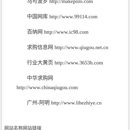
马可波罗
http://makepolo.com
中国网库
http://www.99114.com
百纳网
http://www.ic98.com
求购信息网
http://www.qiugou.net.cn
行业大黄页
http://www.3653h.com
中华求购网
http://www.chinaqiugou.com
广州
-
阿明
http://www.lihezhiye.cn
网站名称
网站链接