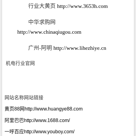
行业大黄页
http://www.3653h.com
中华求购网
http://www.chinaqiugou.com
广州
-
阿明
http://www.lihezhiye.cn
机电行业官网
网站名称
网站链接
黄页88网
http://www.huangye88.com
阿里巴巴
http://www.1688.com/
一呼百应
http://www.youboy.com/